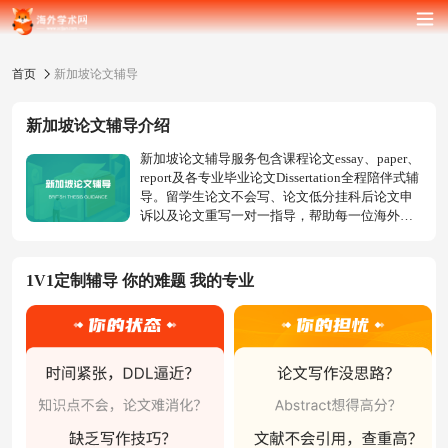
首页
新加坡论文辅导
新加坡论文辅导介绍
新加坡论文辅导服务包含课程论文essay、paper、
report及各专业毕业论文Dissertation全程陪伴式辅
导。留学生论文不会写、论文低分挂科后论文申
诉以及论文重写一对一指导，帮助每一位海外留
学生完成论文作业。
1V1定制辅导 你的难题 我的专业