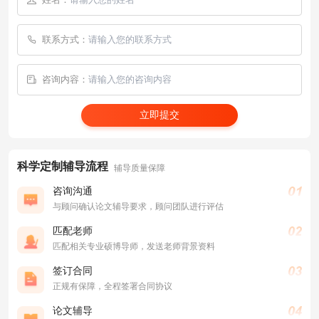
联系方式：
咨询内容：
立即提交
科学定制辅导流程
辅导质量保障
咨询沟通
与顾问确认论文辅导要求，顾问团队进行评估
匹配老师
匹配相关专业硕博导师，发送老师背景资料
签订合同
正规有保障，全程签署合同协议
论文辅导