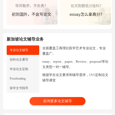
新加坡论文辅导业务
全面覆盖工商理社医学艺术专业论文，专业
专业论文辅导
覆盖广。
挂科论文重写
essay、report、paper、Review、proposal等论
文类型一对一辅导。
毕业论文定制
根据学生论文要求和辅导需求，1V1定制论文
Proofreading
辅导课堂
留学文书指导
咨询更多论文辅导