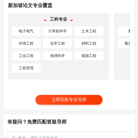
新加坡论文专业覆盖
工科专业
电子电气
计算机科学
土木工程
数学
环境工程
化学工程
材料工程
数据科
工业工程
地球科学
能源工程
工程管理
立即匹配专业导师
有疑问？免费匹配答疑导师
姓名：