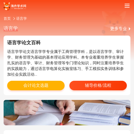
首页
语言学
语言学
语言学论文百科
语言学学论文语言学学专业属于工商管理学科，是以语言学学、审计
学、财务管理为基础的基本理论应用学科。本专业着重培养学生掌握
扎实的语言学、审计、财务管理等专门理论知识，同时注重培养学生
的实践能力，通过语言学电算化实验室练习、手工模拟实务训练和参
加社会实践活动...
会计论文选题
辅导价格/流程