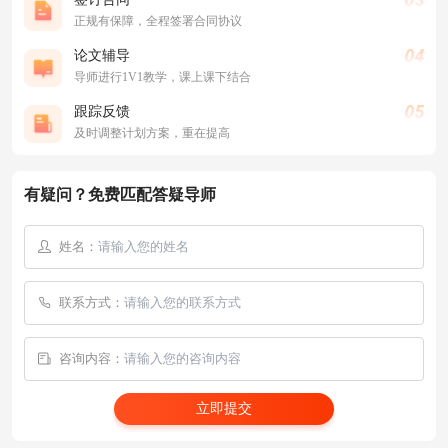
正规有保障，全程签署合同协议
论文辅导
导师进行1V1教学，课上课下结合
跟踪反馈
及时调整计划方案，重在提高
有疑问？免费匹配答疑导师
姓名：
联系方式：
咨询内容：
立即提交