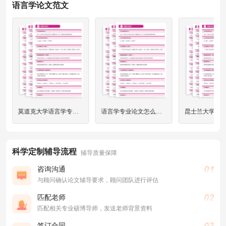
语言学论文范文
莫道克大学语言学专业如何找论文题目？
语言学专业论文怎么写？
科学定制辅导流程
辅导质量保障
咨询沟通
与顾问确认论文辅导要求，顾问团队进行评估
匹配老师
匹配相关专业硕博导师，发送老师背景资料
签订合同