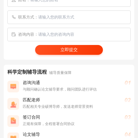
联系方式：
咨询内容：
立即提交
科学定制辅导流程
辅导质量保障
咨询沟通
与顾问确认论文辅导要求，顾问团队进行评估
匹配老师
匹配相关专业硕博导师，发送老师背景资料
签订合同
正规有保障，全程签署合同协议
论文辅导