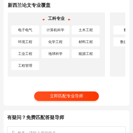
新西兰论文专业覆盖
工科专业
电子电气
计算机科学
土木工程
数学
环境工程
化学工程
材料工程
数据科
工业工程
地球科学
能源工程
工程管理
立即匹配专业导师
有疑问？免费匹配答疑导师
姓名：