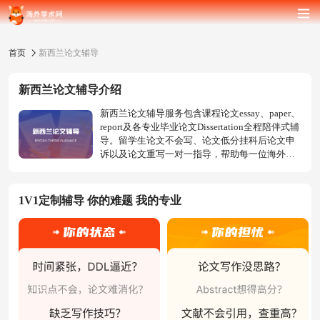
首页
新西兰论文辅导
新西兰论文辅导介绍
新西兰论文辅导服务包含课程论文essay、paper、
report及各专业毕业论文Dissertation全程陪伴式辅
导。留学生论文不会写、论文低分挂科后论文申
诉以及论文重写一对一指导，帮助每一位海外留
学生完成论文作业。
1V1定制辅导 你的难题 我的专业