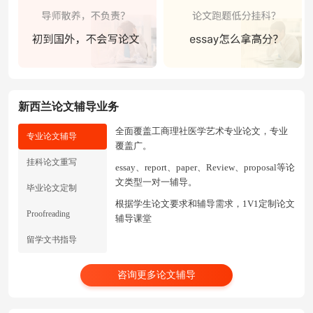
新西兰论文辅导业务
全面覆盖工商理社医学艺术专业论文，专业
专业论文辅导
覆盖广。
挂科论文重写
essay、report、paper、Review、proposal等论
文类型一对一辅导。
毕业论文定制
根据学生论文要求和辅导需求，1V1定制论文
Proofreading
辅导课堂
留学文书指导
咨询更多论文辅导