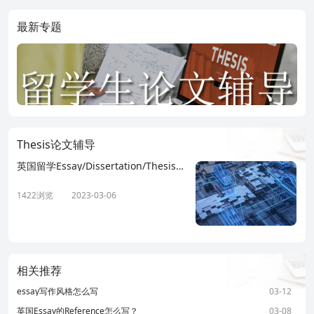
最新专题
Thesis论文辅导
英国留学Essay/Dissertation/Thesis有何不同？
1422浏览
2023-03-06
相关推荐
essay写作风格怎么写
03-12
英国Essay的Reference怎么写？
03-08