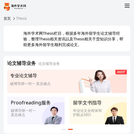
首页
Thesis
海外学术网Thesis栏目，根据多年海外留学生论文辅导经
验，整理Thesis相关资讯以及Thesis相关干货知识分享，帮
助更多海外留学生顺利完成论文。
论文辅导业务
论文辅导业务
专业论文辅导
硕博导师一对一 直击难点
Proofreading服务
留学文书指导
硕博导师一对一
毕业论文全程保驾
直击难点
护航从0到1