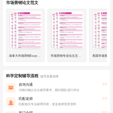
市场营销论文范文
加拿大市场营销Essay怎么写？
市场营销专业论文怎么写？
科学定制辅导流程
辅导质量保障
咨询沟通
与顾问确认论文辅导要求，顾问团队进行评估
匹配老师
匹配相关专业硕博导师，发送老师背景资料
签订合同