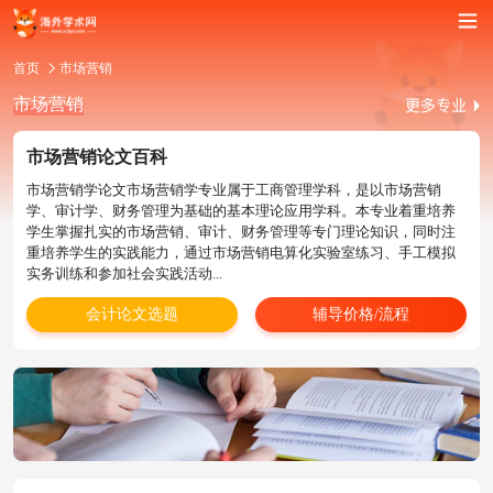
首页
市场营销
市场营销
市场营销论文百科
市场营销学论文市场营销学专业属于工商管理学科，是以市场营销
学、审计学、财务管理为基础的基本理论应用学科。本专业着重培养
学生掌握扎实的市场营销、审计、财务管理等专门理论知识，同时注
重培养学生的实践能力，通过市场营销电算化实验室练习、手工模拟
实务训练和参加社会实践活动...
会计论文选题
辅导价格/流程