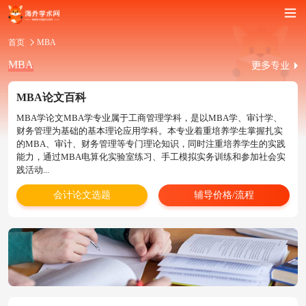
首页
MBA
MBA
MBA论文百科
MBA学论文MBA学专业属于工商管理学科，是以MBA学、审计学、
财务管理为基础的基本理论应用学科。本专业着重培养学生掌握扎实
的MBA、审计、财务管理等专门理论知识，同时注重培养学生的实践
能力，通过MBA电算化实验室练习、手工模拟实务训练和参加社会实
践活动...
会计论文选题
辅导价格/流程