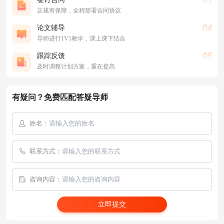
正规有保障，全程签署合同协议
论文辅导
导师进行1V1教学，课上课下结合
跟踪反馈
及时调整计划方案，重在提高
有疑问？免费匹配答疑导师
姓名：
联系方式：
咨询内容：
立即提交