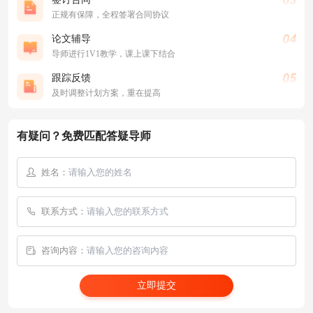
正规有保障，全程签署合同协议
论文辅导
导师进行1V1教学，课上课下结合
跟踪反馈
及时调整计划方案，重在提高
有疑问？免费匹配答疑导师
姓名：
联系方式：
咨询内容：
立即提交