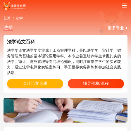
首页
法学
法学
法学论文百科
法学学论文法学学专业属于工商管理学科，是以法学学、审计学、财
务管理为基础的基本理论应用学科。本专业着重培养学生掌握扎实的
法学、审计、财务管理等专门理论知识，同时注重培养学生的实践能
力，通过法学电算化实验室练习、手工模拟实务训练和参加社会实践
活动...
会计论文选题
辅导价格/流程