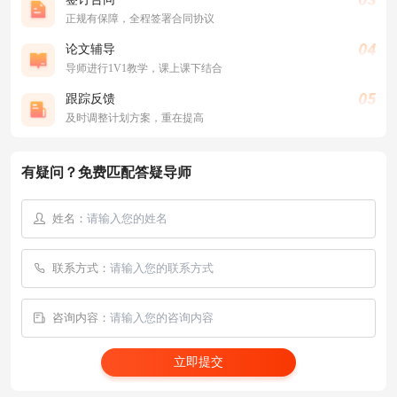
正规有保障，全程签署合同协议
论文辅导
导师进行1V1教学，课上课下结合
跟踪反馈
及时调整计划方案，重在提高
有疑问？免费匹配答疑导师
姓名：
联系方式：
咨询内容：
立即提交