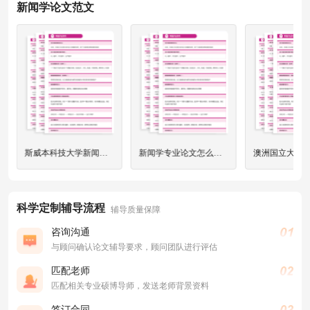
新闻学论文范文
斯威本科技大学新闻学专业怎么着论文选题？
新闻学专业论文怎么写？
科学定制辅导流程
辅导质量保障
咨询沟通
与顾问确认论文辅导要求，顾问团队进行评估
匹配老师
匹配相关专业硕博导师，发送老师背景资料
签订合同