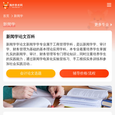
首页
新闻学
新闻学
新闻学论文百科
新闻学学论文新闻学学专业属于工商管理学科，是以新闻学学、审计
学、财务管理为基础的基本理论应用学科。本专业着重培养学生掌握
扎实的新闻学、审计、财务管理等专门理论知识，同时注重培养学生
的实践能力，通过新闻学电算化实验室练习、手工模拟实务训练和参
加社会实践活动...
会计论文选题
辅导价格/流程