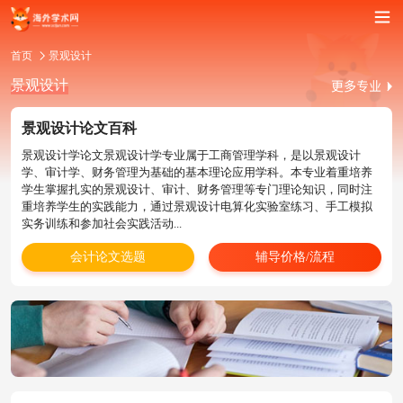
首页
景观设计
景观设计
景观设计论文百科
景观设计学论文景观设计学专业属于工商管理学科，是以景观设计
学、审计学、财务管理为基础的基本理论应用学科。本专业着重培养
学生掌握扎实的景观设计、审计、财务管理等专门理论知识，同时注
重培养学生的实践能力，通过景观设计电算化实验室练习、手工模拟
实务训练和参加社会实践活动...
会计论文选题
辅导价格/流程