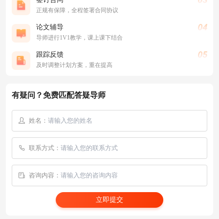
正规有保障，全程签署合同协议
论文辅导
导师进行1V1教学，课上课下结合
跟踪反馈
及时调整计划方案，重在提高
有疑问？免费匹配答疑导师
姓名：
联系方式：
咨询内容：
立即提交