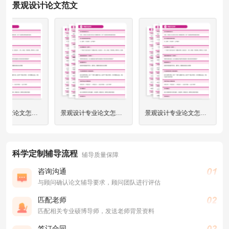
景观设计论文范文
景观设计专业论文怎么写？
景观设计专业论文怎么写？
景观设计专业论文怎么写？
科学定制辅导流程
辅导质量保障
咨询沟通
与顾问确认论文辅导要求，顾问团队进行评估
匹配老师
匹配相关专业硕博导师，发送老师背景资料
签订合同